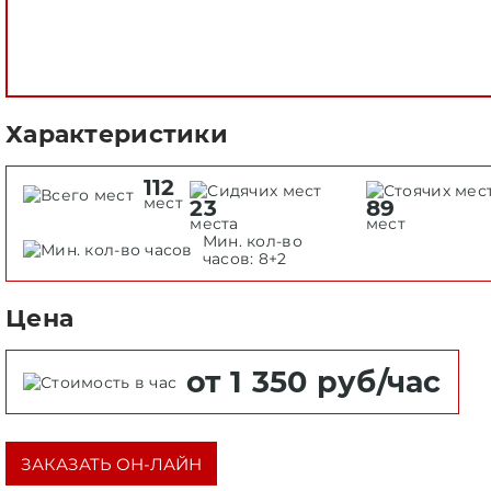
ОН-ЛАЙН ЗАКАЗ
Характеристики
112
мест
23
89
места
мест
Мин. кол-во
часов: 8+2
Цена
от 1 350 руб/час
ЗАКАЗАТЬ ОН-ЛАЙН