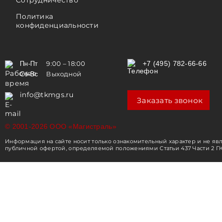
Сотрудничество
Политика
конфиденциальности
9:00 – 18:00
+7 (495) 782-66-66
Пн-Пт
Выходной
Сб-Вс
info@tkmgs.ru
Заказать звонок
© 2001-2026 ООО «Магистраль»
Информация на сайте носит только ознакомительный характер и не яв
публичной офертой, определяемой положениями Статьи 437 Части 2 ГК